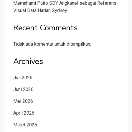
Memahami Paito SDY Angkanet sebagai Referensi
Visual Data Harian Sydney
Recent Comments
Tidak ada komentar untuk ditampilkan.
Archives
Juli 2026
Juni 2026
Mei 2026
April 2026
Maret 2026