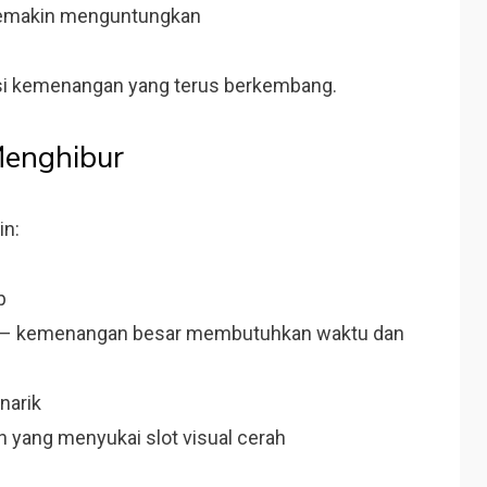
 semakin menguntungkan
si kemenangan yang terus berkembang.
enghibur
in:
p
gi – kemenangan besar membutuhkan waktu dan
narik
yang menyukai slot visual cerah