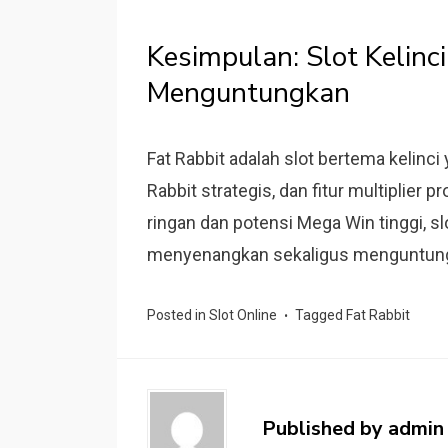
Kesimpulan: Slot Kelinc
Menguntungkan
Fat Rabbit adalah slot bertema kelinc
Rabbit strategis, dan fitur multiplier
ringan dan potensi Mega Win tinggi, 
menyenangkan sekaligus menguntungk
Posted in
Slot Online
Tagged
Fat Rabbit
Published by
admin