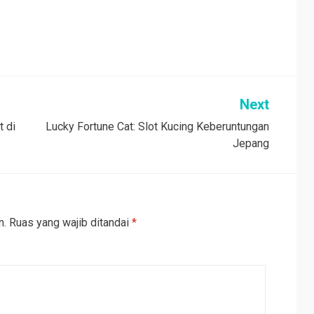
Next
t di
Lucky Fortune Cat: Slot Kucing Keberuntungan
Jepang
n.
Ruas yang wajib ditandai
*