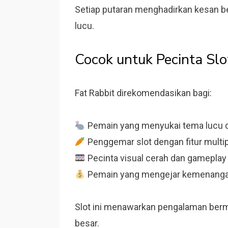
Setiap putaran menghadirkan kesan b
lucu.
Cocok untuk Pecinta Slot
Fat Rabbit direkomendasikan bagi:
Pemain yang menyukai tema lucu da
Penggemar slot dengan fitur multipl
Pecinta visual cerah dan gameplay 
Pemain yang mengejar kemenangan 
Slot ini menawarkan pengalaman berm
besar.