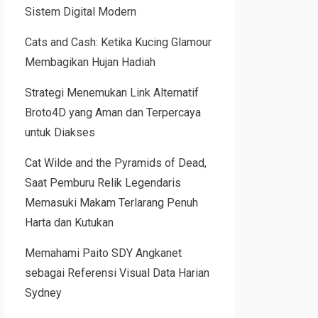
Sistem Digital Modern
Cats and Cash: Ketika Kucing Glamour
Membagikan Hujan Hadiah
Strategi Menemukan Link Alternatif
Broto4D yang Aman dan Terpercaya
untuk Diakses
Cat Wilde and the Pyramids of Dead,
Saat Pemburu Relik Legendaris
Memasuki Makam Terlarang Penuh
Harta dan Kutukan
Memahami Paito SDY Angkanet
sebagai Referensi Visual Data Harian
Sydney