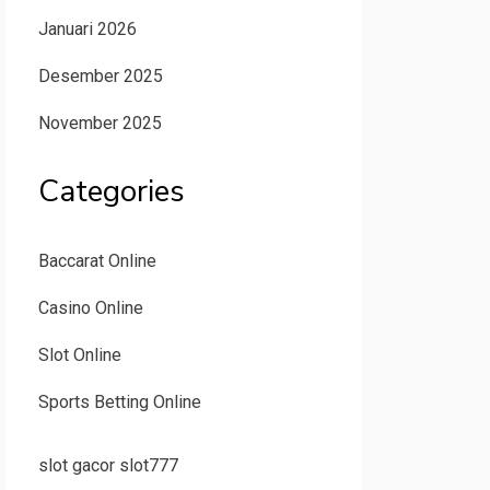
Januari 2026
Desember 2025
November 2025
Categories
Baccarat Online
Casino Online
Slot Online
Sports Betting Online
slot gacor slot777