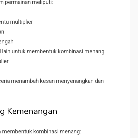
m permainan meliputi:
tu multiplier
an
engah
l lain untuk membentuk kombinasi menang
lier
k ceria menambah kesan menyenangkan dan
ng Kemenangan
am membentuk kombinasi menang: