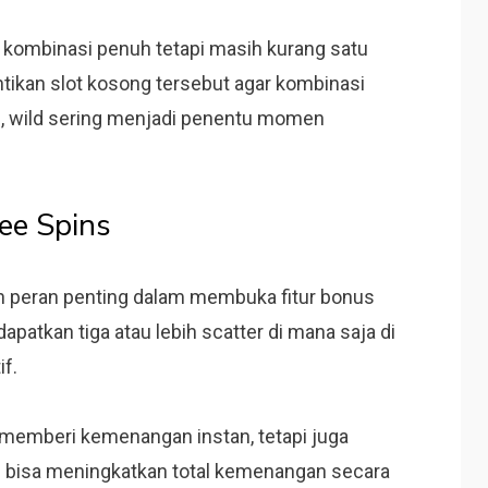
 kombinasi penuh tetapi masih kurang satu
tikan slot kosong tersebut agar kombinasi
, wild sering menjadi penentu momen
ee Spins
peran penting dalam membuka fitur bonus
apatkan tiga atau lebih scatter di mana saja di
f.
a memberi kemenangan instan, tetapi juga
 bisa meningkatkan total kemenangan secara