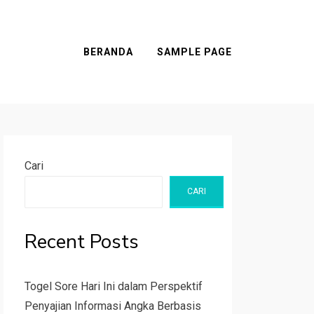
BERANDA
SAMPLE PAGE
Cari
CARI
Recent Posts
Togel Sore Hari Ini dalam Perspektif
Penyajian Informasi Angka Berbasis