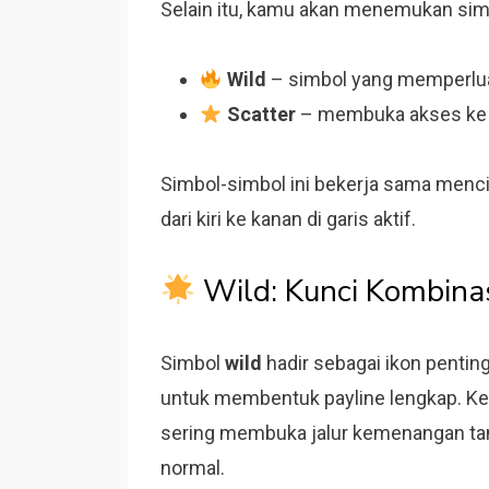
Selain itu, kamu akan menemukan sim
Wild
– simbol yang memperlu
Scatter
– membuka akses ke f
Simbol-simbol ini bekerja sama me
dari kiri ke kanan di garis aktif.
Wild: Kunci Kombin
Simbol
wild
hadir sebagai ikon pentin
untuk membentuk payline lengkap. Ketik
sering membuka jalur kemenangan ta
normal.