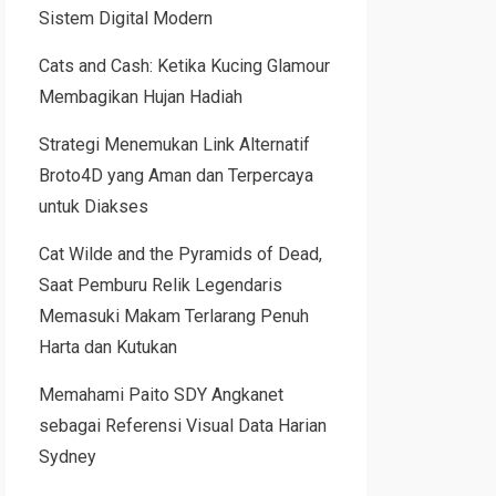
Sistem Digital Modern
Cats and Cash: Ketika Kucing Glamour
Membagikan Hujan Hadiah
Strategi Menemukan Link Alternatif
Broto4D yang Aman dan Terpercaya
untuk Diakses
Cat Wilde and the Pyramids of Dead,
Saat Pemburu Relik Legendaris
Memasuki Makam Terlarang Penuh
Harta dan Kutukan
Memahami Paito SDY Angkanet
sebagai Referensi Visual Data Harian
Sydney