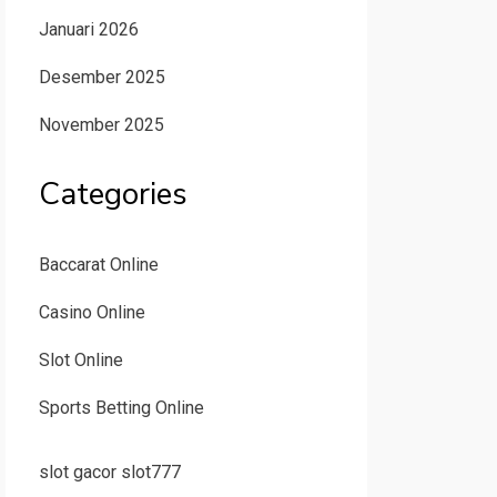
Januari 2026
Desember 2025
November 2025
Categories
Baccarat Online
Casino Online
Slot Online
Sports Betting Online
slot gacor slot777